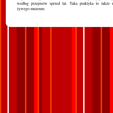
według przepisów sprzed lat. Taka praktyka to także re
żywego muzeum.