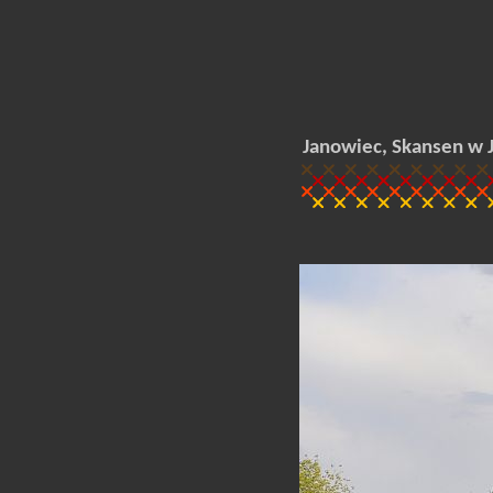
Janowiec, Skansen w