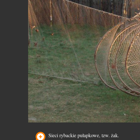
Sieci rybackie pułapkowe, tzw. żak.