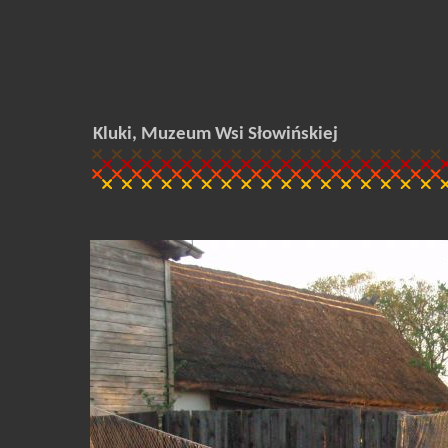
Kluki, Muzeum Wsi Słowińskiej