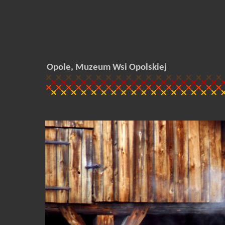
Opole, Muzeum Wsi Opolskiej