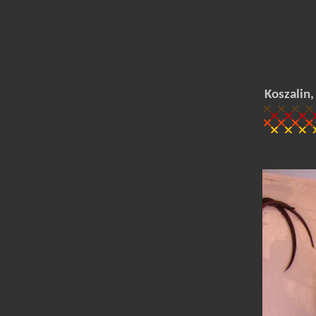
Koszalin