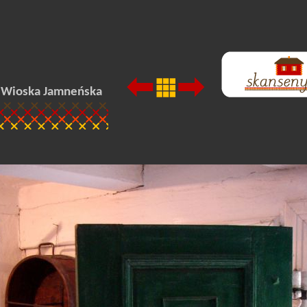
, Wioska Jamneńska