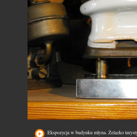
Ekspozycja w budynku młyna. Żelazko turyst