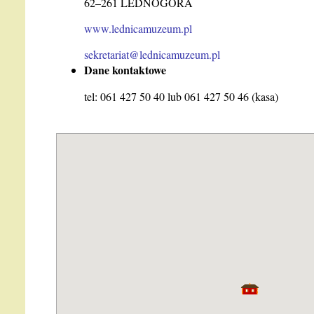
62–261 LEDNOGÓRA
www.lednicamuzeum.pl
sekretariat@lednicamuzeum.pl
Dane kontaktowe
tel: 061 427 50 40 lub 061 427 50 46 (kasa)